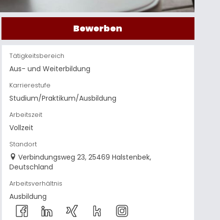
Bewerben
Tätigkeitsbereich
Aus- und Weiterbildung
Karrierestufe
Studium/Praktikum/Ausbildung
Arbeitszeit
Vollzeit
Standort
Verbindungsweg 23, 25469 Halstenbek,
Deutschland
Arbeitsverhältnis
Ausbildung